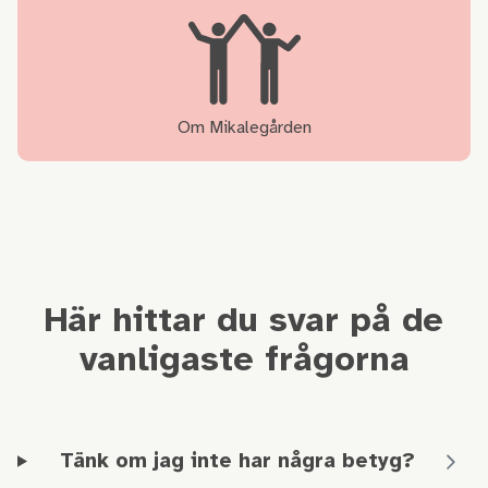
Om Mikalegården
Här hittar du svar på de
vanligaste frågorna
Tänk om jag inte har några betyg?