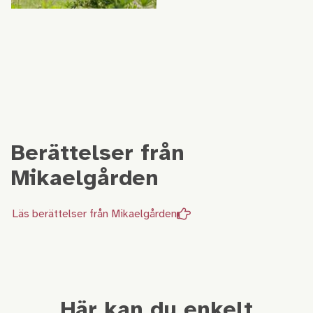
Berättelser från
Mikaelgården
Läs berättelser från Mikaelgården
Här kan du enkelt