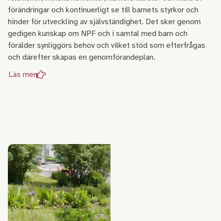
förändringar och kontinuerligt se till barnets styrkor och
hinder för utveckling av självständighet. Det sker genom
gedigen kunskap om NPF och i samtal med barn och
förälder synliggörs behov och vilket stöd som efterfrågas
och därefter skapas en genomförandeplan.
Läs mer