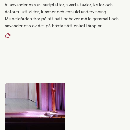
Vi använder oss av surfplattor, svarta tavlor, kritor och
datorer, utflykter, klasser och enskild undervisning.
Mikaelgården tror på att nytt behöver möta gammalt och
använder oss av det på bästa sätt enligt läroplan.