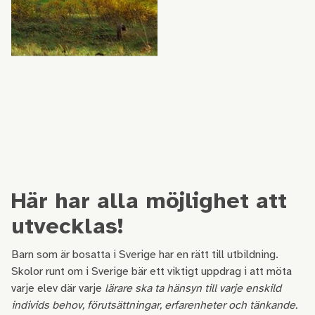
Här har alla möjlighet att
utvecklas!
Barn som är bosatta i Sverige har en rätt till utbildning.
Skolor runt om i Sverige bär ett viktigt uppdrag i att möta
varje elev där varje
lärare ska ta hänsyn till varje enskild
individs behov, förutsättningar, erfarenheter och tänkande.