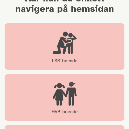
navigera på hemsidan
LSS-boende
HVB-boende