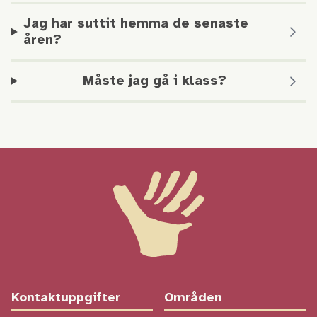
Jag har suttit hemma de senaste
åren?
Måste jag gå i klass?
Kontaktuppgifter
Områden