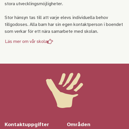
stora utvecklingsmöjligheter.
Stor hänsyn tas till att varje elevs individuella behov
tillgodoses. Alla barn har sin egen kontaktperson i boendet
som verkar för ett nära samarbete med skolan.
Läs mer om vår skola
Kontaktuppgifter
Områden